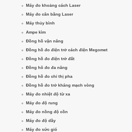
Máy đo khoảng cách Laser
Máy đo cân bằng Laser
Máy thủy bình
Ampe kìm
Đồng hồ vặn năng
Đồng hồ đo điện trở cách điện Megomet
Đồng hồ đo điện trở đất
Đồng hô đo đa năng
Đồng hồ đo chỉ thị pha
Đồng hồ đo trở kháng mạch vòng
Máy đo nhiệt độ từ xa
Máy đo độ rung
Máy đo nồng độ cồn
Máy đo độ dầy
Máy đo sức gió