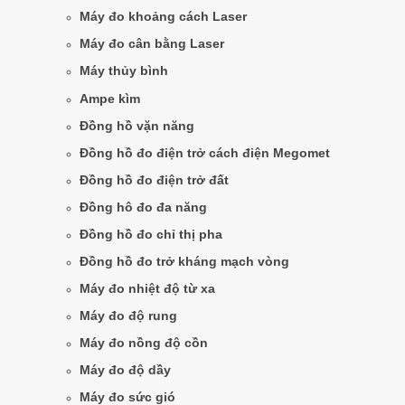
Máy đo khoảng cách Laser
Máy đo cân bằng Laser
Máy thủy bình
Ampe kìm
Đồng hồ vặn năng
Đồng hồ đo điện trở cách điện Megomet
Đồng hồ đo điện trở đất
Đồng hô đo đa năng
Đồng hồ đo chỉ thị pha
Đồng hồ đo trở kháng mạch vòng
Máy đo nhiệt độ từ xa
Máy đo độ rung
Máy đo nồng độ cồn
Máy đo độ dầy
Máy đo sức gió