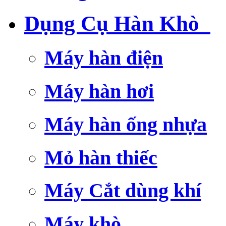
Dụng Cụ Hàn Khò
Máy hàn điện
Máy hàn hơi
Máy hàn ống nhựa
Mỏ hàn thiếc
Máy Cắt dùng khí
Máy khò