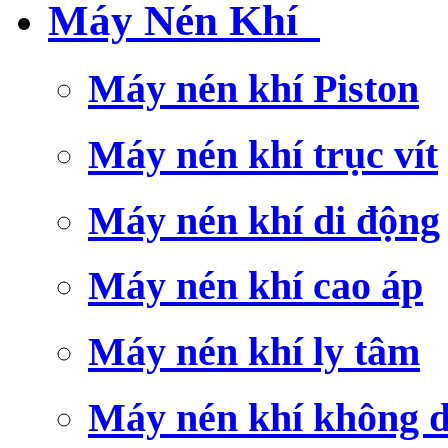
Máy Nén Khí
Máy nén khí Piston
Máy nén khí trục vít
Máy nén khí di động
Máy nén khí cao áp
Máy nén khí ly tâm
Máy nén khí không 