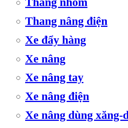
Thang nhôm
Thang nâng điện
Xe đẩy hàng
Xe nâng
Xe nâng tay
Xe nâng điện
Xe nâng dùng xăng-