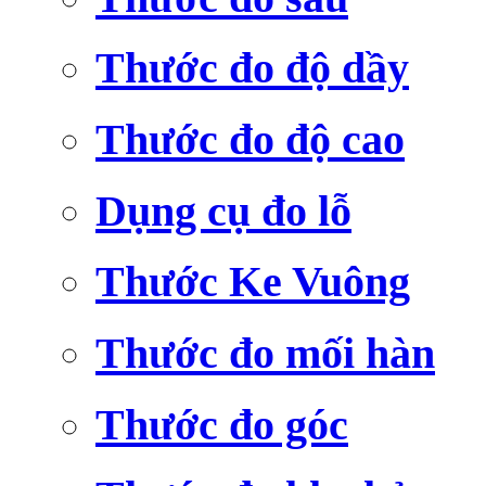
Thước đo độ dầy
Thước đo độ cao
Dụng cụ đo lỗ
Thước Ke Vuông
Thước đo mối hàn
Thước đo góc