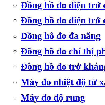
Đồng hồ đo điện trở
Đồng hồ đo điện trở 
Đồng hô đo đa năng
Đồng hồ đo chỉ thị p
Đồng hồ đo trở khá
Máy đo nhiệt độ từ x
Máy đo độ rung