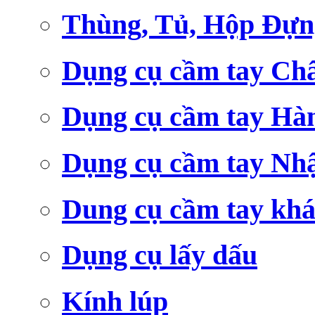
Thùng, Tủ, Hộp Đựn
Dụng cụ cầm tay Ch
Dụng cụ cầm tay Hà
Dụng cụ cầm tay Nh
Dung cụ cầm tay kh
Dụng cụ lấy dấu
Kính lúp