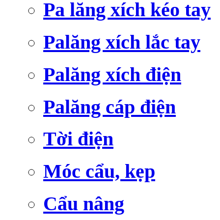
Pa lăng xích kéo tay
Palăng xích lắc tay
Palăng xích điện
Palăng cáp điện
Tời điện
Móc cẩu, kẹp
Cẩu nâng