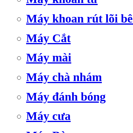
Máy khoan rút lõi bê
Máy Cắt
Máy mài
Máy chà nhám
Máy đánh bóng
Máy cưa