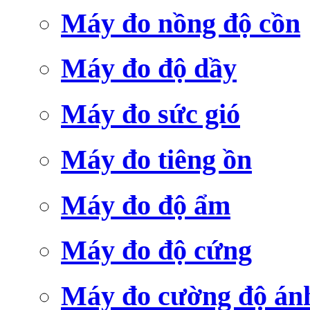
Máy đo nồng độ cồn
Máy đo độ dầy
Máy đo sức gió
Máy đo tiêng ồn
Máy đo độ ẩm
Máy đo độ cứng
Máy đo cường độ án