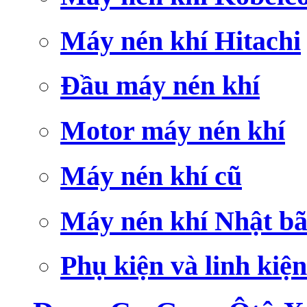
Máy nén khí Hitachi
Đầu máy nén khí
Motor máy nén khí
Máy nén khí cũ
Máy nén khí Nhật bã
Phụ kiện và linh kiện