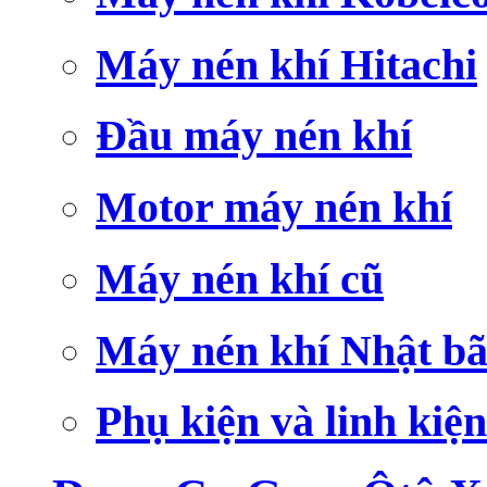
Máy nén khí Hitachi
Đầu máy nén khí
Motor máy nén khí
Máy nén khí cũ
Máy nén khí Nhật bã
Phụ kiện và linh kiện