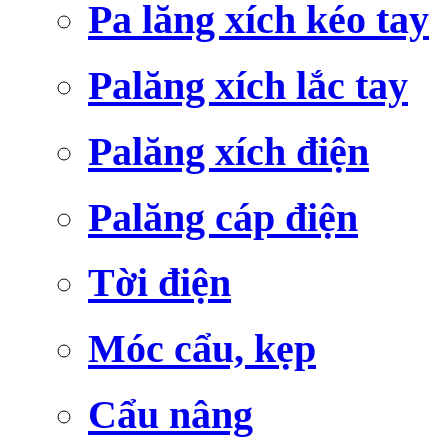
Pa lăng xích kéo tay
Palăng xích lắc tay
Palăng xích điện
Palăng cáp điện
Tời điện
Móc cẩu, kẹp
Cẩu nâng