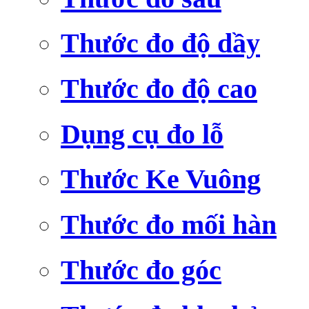
Thước đo độ dầy
Thước đo độ cao
Dụng cụ đo lỗ
Thước Ke Vuông
Thước đo mối hàn
Thước đo góc