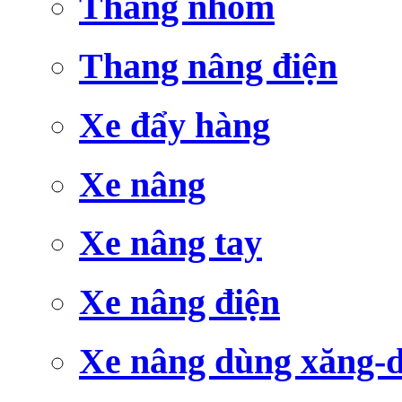
Thang nhôm
Thang nâng điện
Xe đẩy hàng
Xe nâng
Xe nâng tay
Xe nâng điện
Xe nâng dùng xăng-