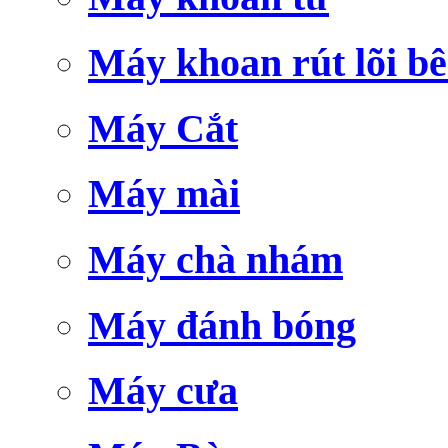
Máy khoan rút lõi bê
Máy Cắt
Máy mài
Máy chà nhám
Máy đánh bóng
Máy cưa