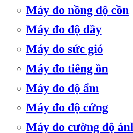
Máy đo nồng độ cồn
Máy đo độ dầy
Máy đo sức gió
Máy đo tiêng ồn
Máy đo độ ẩm
Máy đo độ cứng
Máy đo cường độ án