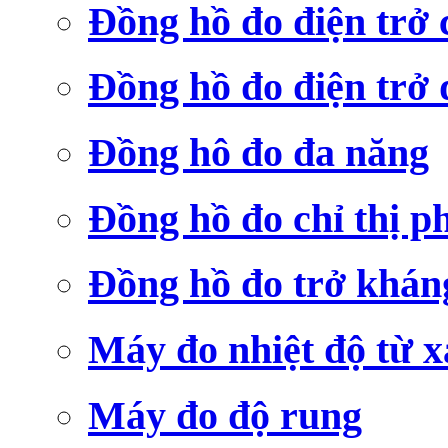
Đồng hồ đo điện trở
Đồng hồ đo điện trở 
Đồng hô đo đa năng
Đồng hồ đo chỉ thị p
Đồng hồ đo trở khá
Máy đo nhiệt độ từ x
Máy đo độ rung