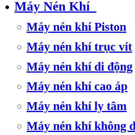
Máy Nén Khí
Máy nén khí Piston
Máy nén khí trục vít
Máy nén khí di động
Máy nén khí cao áp
Máy nén khí ly tâm
Máy nén khí không 