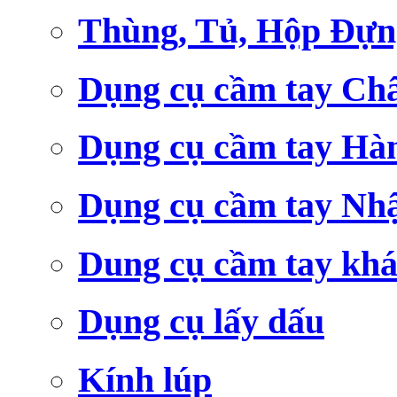
Thùng, Tủ, Hộp Đựn
Dụng cụ cầm tay Ch
Dụng cụ cầm tay Hà
Dụng cụ cầm tay Nh
Dung cụ cầm tay kh
Dụng cụ lấy dấu
Kính lúp