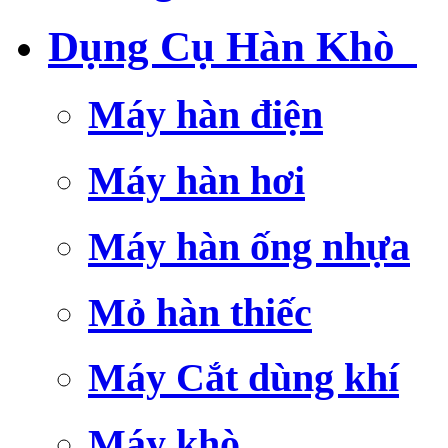
Dụng Cụ Hàn Khò
Máy hàn điện
Máy hàn hơi
Máy hàn ống nhựa
Mỏ hàn thiếc
Máy Cắt dùng khí
Máy khò