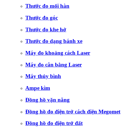
Thước đo mối hàn
Thước đo góc
Thước đo khe hở
Thước đo dạng bánh xe
Máy đo khoảng cách Laser
Máy đo cân bằng Laser
Máy thủy bình
Ampe kìm
Đồng hồ vặn năng
Đồng hồ đo điện trở cách điện Megomet
Đồng hồ đo điện trở đất