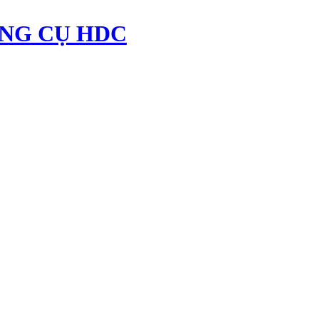
NG CỤ HDC