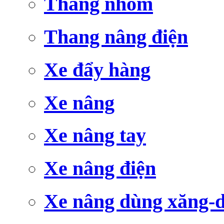
Thang nhôm
Thang nâng điện
Xe đẩy hàng
Xe nâng
Xe nâng tay
Xe nâng điện
Xe nâng dùng xăng-