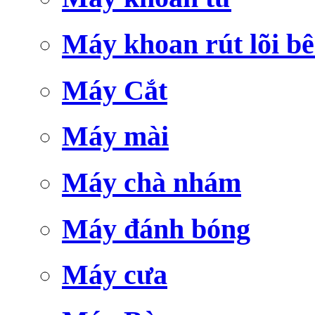
Máy khoan rút lõi bê
Máy Cắt
Máy mài
Máy chà nhám
Máy đánh bóng
Máy cưa