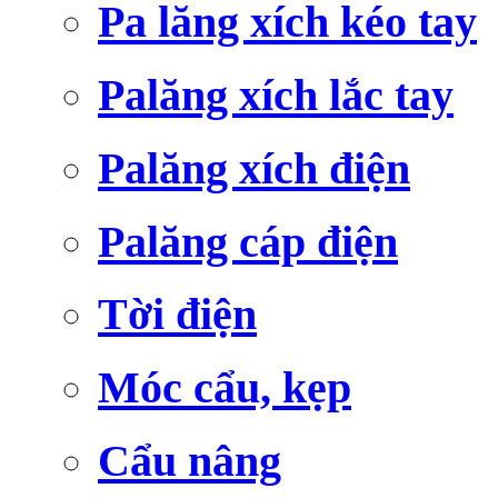
Pa lăng xích kéo tay
Palăng xích lắc tay
Palăng xích điện
Palăng cáp điện
Tời điện
Móc cẩu, kẹp
Cẩu nâng