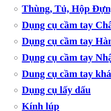
Thùng, Tủ, Hộp Đựn
Dụng cụ cầm tay Ch
Dụng cụ cầm tay Hà
Dụng cụ cầm tay Nh
Dung cụ cầm tay kh
Dụng cụ lấy dấu
Kính lúp