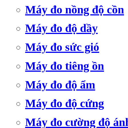
Máy đo nồng độ cồn
Máy đo độ dầy
Máy đo sức gió
Máy đo tiêng ồn
Máy đo độ ẩm
Máy đo độ cứng
Máy đo cường độ án