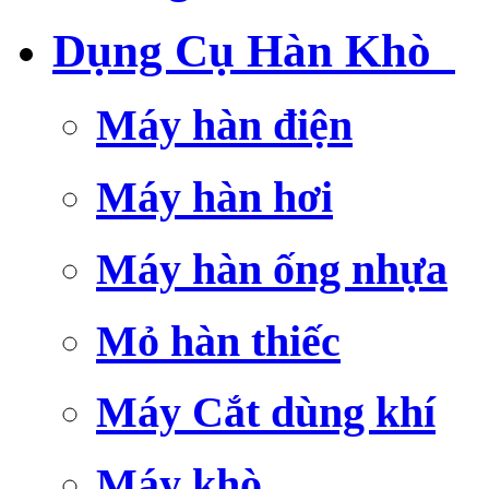
Dụng Cụ Hàn Khò
Máy hàn điện
Máy hàn hơi
Máy hàn ống nhựa
Mỏ hàn thiếc
Máy Cắt dùng khí
Máy khò