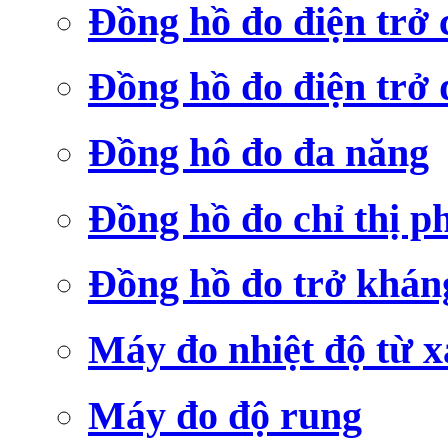
Đồng hồ đo điện trở
Đồng hồ đo điện trở 
Đồng hô đo đa năng
Đồng hồ đo chỉ thị p
Đồng hồ đo trở khá
Máy đo nhiệt độ từ x
Máy đo độ rung