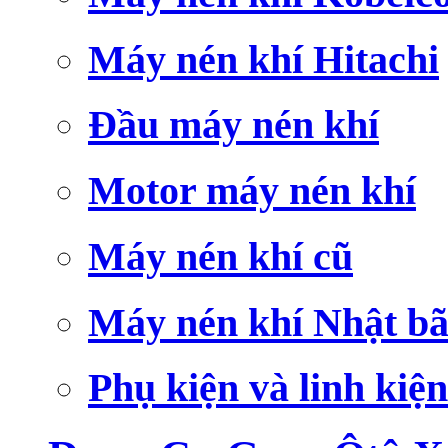
Máy nén khí Hitachi
Đầu máy nén khí
Motor máy nén khí
Máy nén khí cũ
Máy nén khí Nhật bã
Phụ kiện và linh kiện