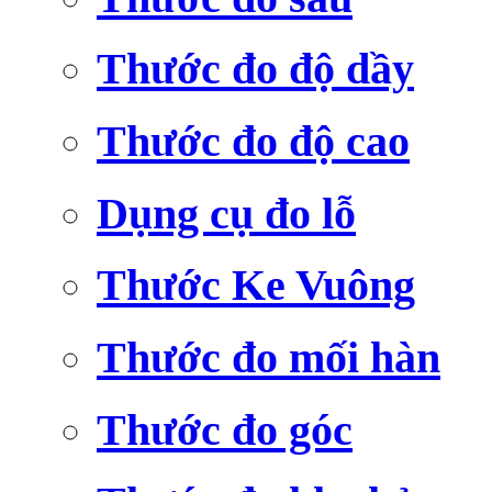
Thước đo độ dầy
Thước đo độ cao
Dụng cụ đo lỗ
Thước Ke Vuông
Thước đo mối hàn
Thước đo góc