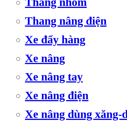
Thang nhôm
Thang nâng điện
Xe đẩy hàng
Xe nâng
Xe nâng tay
Xe nâng điện
Xe nâng dùng xăng-