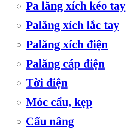
Pa lăng xích kéo tay
Palăng xích lắc tay
Palăng xích điện
Palăng cáp điện
Tời điện
Móc cẩu, kẹp
Cẩu nâng