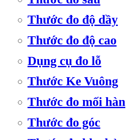
Thước đo độ dầy
Thước đo độ cao
Dụng cụ đo lỗ
Thước Ke Vuông
Thước đo mối hàn
Thước đo góc