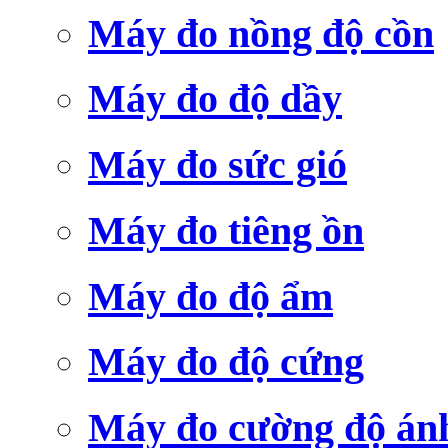
Máy đo nồng độ cồn
Máy đo độ dầy
Máy đo sức gió
Máy đo tiêng ồn
Máy đo độ ẩm
Máy đo độ cứng
Máy đo cường độ án