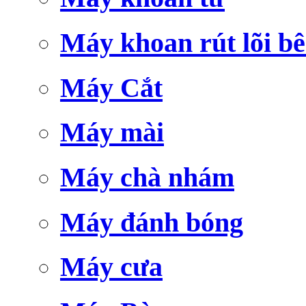
Máy khoan rút lõi bê
Máy Cắt
Máy mài
Máy chà nhám
Máy đánh bóng
Máy cưa