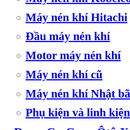
Máy nén khí Hitachi
Đầu máy nén khí
Motor máy nén khí
Máy nén khí cũ
Máy nén khí Nhật bã
Phụ kiện và linh kiện