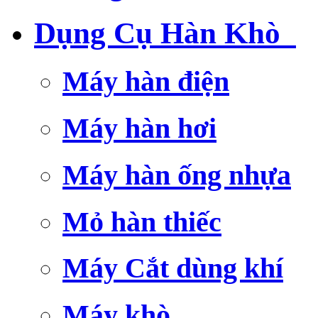
Dụng Cụ Hàn Khò
Máy hàn điện
Máy hàn hơi
Máy hàn ống nhựa
Mỏ hàn thiếc
Máy Cắt dùng khí
Máy khò