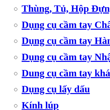
Thùng, Tủ, Hộp Đựn
Dụng cụ cầm tay Ch
Dụng cụ cầm tay Hà
Dụng cụ cầm tay Nh
Dung cụ cầm tay kh
Dụng cụ lấy dấu
Kính lúp