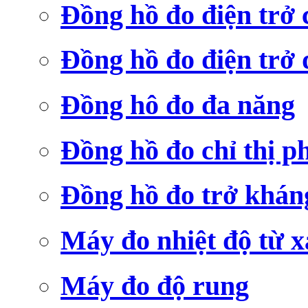
Đồng hồ đo điện trở
Đồng hồ đo điện trở 
Đồng hô đo đa năng
Đồng hồ đo chỉ thị p
Đồng hồ đo trở khá
Máy đo nhiệt độ từ x
Máy đo độ rung