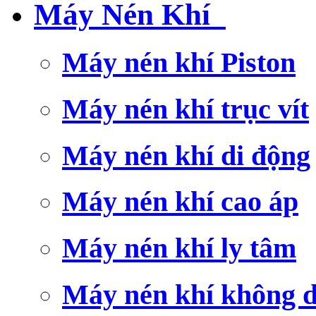
Máy Nén Khí
Máy nén khí Piston
Máy nén khí trục vít
Máy nén khí di động
Máy nén khí cao áp
Máy nén khí ly tâm
Máy nén khí không 