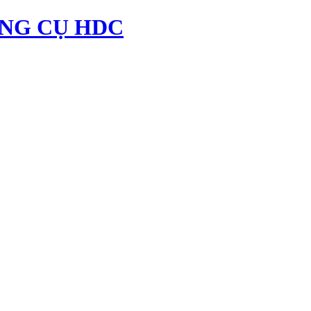
NG CỤ HDC