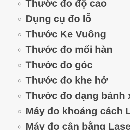
Thước đo độ cao
Dụng cụ đo lỗ
Thước Ke Vuông
Thước đo mối hàn
Thước đo góc
Thước đo khe hở
Thước đo dạng bánh 
Máy đo khoảng cách 
Máy đo cân bằng Lase