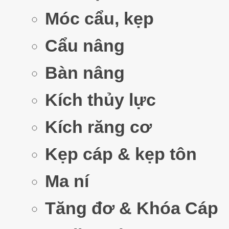
Móc cẩu, kẹp
Cẩu nâng
Bàn nâng
Kích thủy lực
Kích răng cơ
Kẹp cáp & kẹp tôn
Ma ní
Tăng đơ & Khóa Cáp