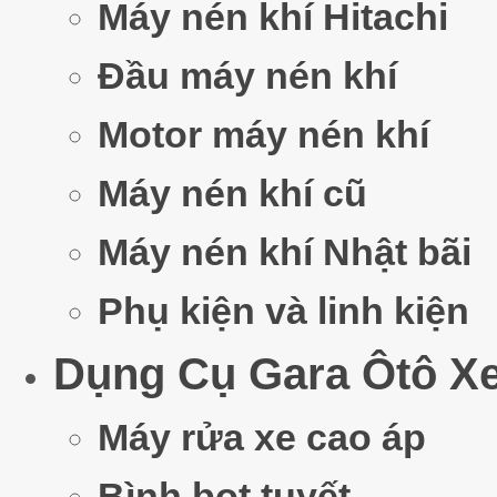
Máy nén khí Hitachi
Đầu máy nén khí
Motor máy nén khí
Máy nén khí cũ
Máy nén khí Nhật bãi
Phụ kiện và linh kiện
Dụng Cụ Gara Ôtô X
Máy rửa xe cao áp
Bình bọt tuyết