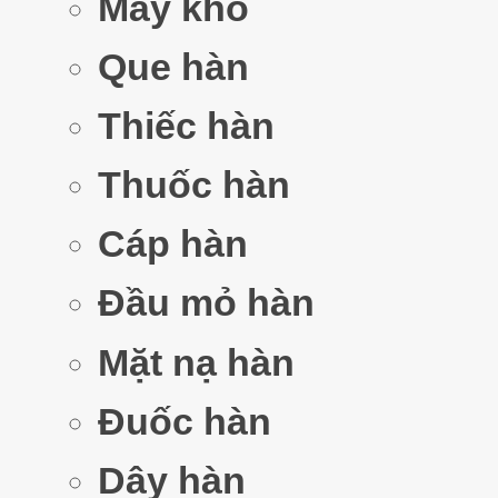
Máy khò
Que hàn
Thiếc hàn
Thuốc hàn
Cáp hàn
Đầu mỏ hàn
Mặt nạ hàn
Đuốc hàn
Dây hàn