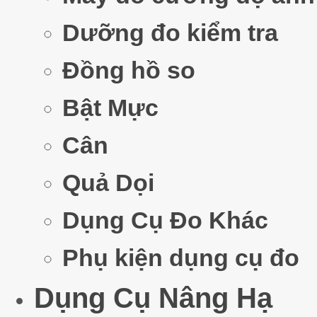
Dưỡng đo kiểm tra
Đồng hồ so
Bật Mực
Cân
Quả Dọi
Dụng Cụ Đo Khác
Phụ kiện dụng cụ đo
Dụng Cụ Nâng Hạ