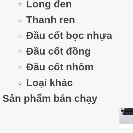
Long đen
Thanh ren
Thước 
Đầu cốt bọc nhựa
Đầu cốt đồng
Đầu cốt nhôm
Bộ lụ
Loại khác
Sản phẩm bán chạy