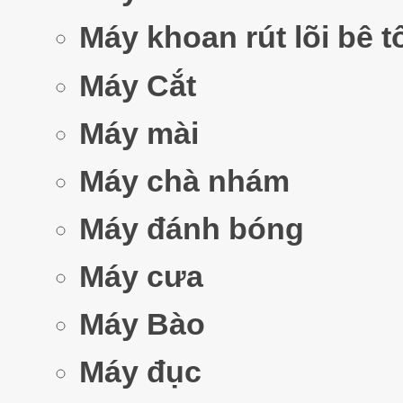
Máy khoan rút lõi bê 
Máy Cắt
Máy mài
Máy chà nhám
Máy đánh bóng
Máy cưa
Máy Bào
Máy đục