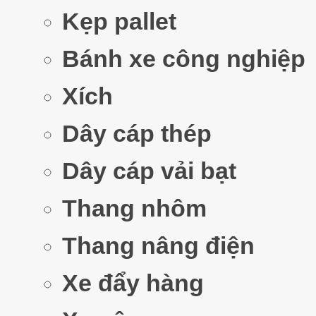
Kẹp pallet
Bánh xe công nghiệp
Xích
Dây cáp thép
Dây cáp vải bạt
Thang nhôm
Thang nâng điện
Xe đẩy hàng