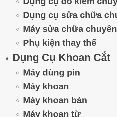
Dụng cụ đo kiểm chu
Dụng cụ sửa chữa ch
Máy sửa chữa chuyên
Phụ kiện thay thế
Dụng Cụ Khoan Cắt
Máy dùng pin
Máy khoan
Máy khoan bàn
Máy khoan từ