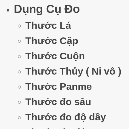
Dụng Cụ Đo
Thước Lá
Thước Cặp
Thước Cuộn
Thước Thủy ( Ni vô )
Thước Panme
Thước đo sâu
Thước đo độ dầy