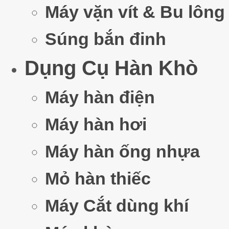
Máy vặn vít & Bu lông
Súng bắn đinh
Dụng Cụ Hàn Khò
Máy hàn điện
Máy hàn hơi
Máy hàn ống nhựa
Mỏ hàn thiếc
Máy Cắt dùng khí