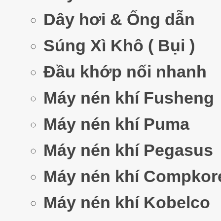
Dây hơi & Ống dẫn
Súng Xì Khô ( Bụi )
Đầu khớp nối nhanh
Máy nén khí Fusheng
Máy nén khí Puma
Máy nén khí Pegasus
Máy nén khí Compkor
Máy nén khí Kobelco