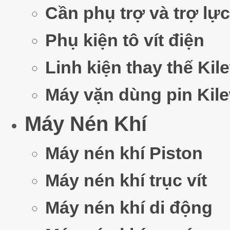
Cần phụ trợ và trợ lực
Phụ kiện tô vít điện
Linh kiện thay thế Kil
Máy vặn dùng pin Kil
Máy Nén Khí
Máy nén khí Piston
Máy nén khí trục vít
Máy nén khí di động