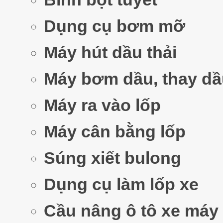
Dụng cụ bơm mỡ
Máy hút dầu thải
Máy bơm dầu, thay dầ
Máy ra vào lốp
Máy cân bằng lốp
Súng xiết bulong
Dụng cụ làm lốp xe
Cầu nâng ô tô xe máy