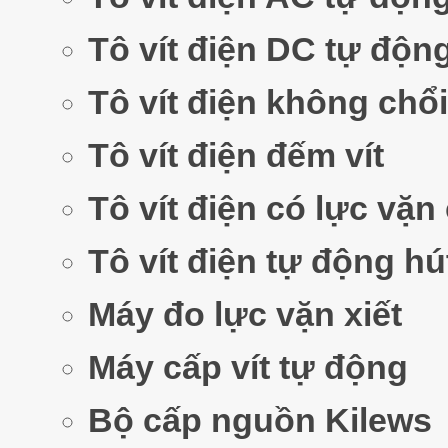
Tô vít điện DC tự độn
Tô vít điện không chổi
Tô vít điện đếm vít
Tô vít điện có lực vặn
Tô vít điện tự động hút
Máy đo lực vặn xiết
Máy cấp vít tự động
Bộ cấp nguồn Kilews