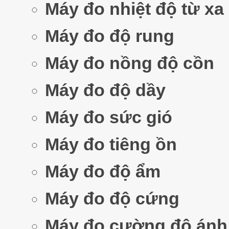
Máy đo nhiệt độ từ xa
Máy đo độ rung
Máy đo nồng độ cồn
Máy đo độ dầy
Máy đo sức gió
Máy đo tiêng ồn
Máy đo độ ẩm
Máy đo độ cứng
Máy đo cường độ ánh