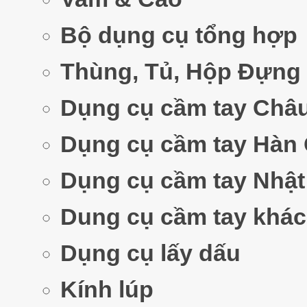
Bộ dụng cụ tổng hợp
Thùng, Tủ, Hộp Đựng
Dụng cụ cầm tay Châ
Dụng cụ cầm tay Hàn
Dụng cụ cầm tay Nhật
Dung cụ cầm tay khác
Dụng cụ lấy dấu
Kính lúp