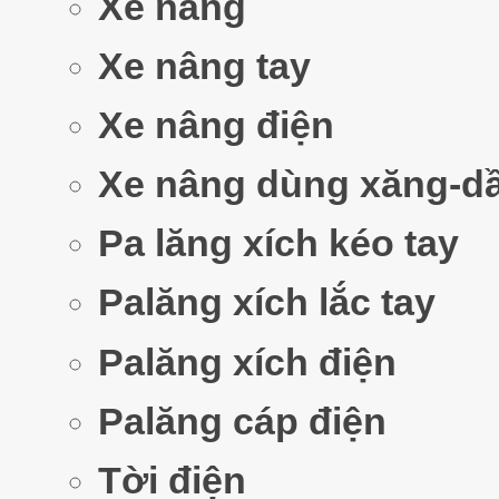
Xe nâng
Xe nâng tay
Xe nâng điện
Xe nâng dùng xăng-d
Pa lăng xích kéo tay
Palăng xích lắc tay
Palăng xích điện
Palăng cáp điện
Tời điện