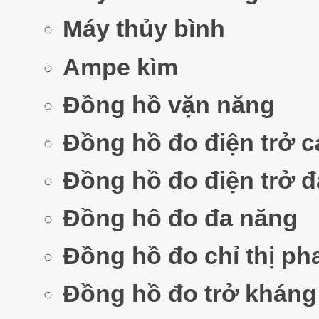
Máy thủy bình
Ampe kìm
Đồng hồ vặn năng
Đồng hồ đo điện trở 
Đồng hồ đo điện trở đ
Đồng hô đo đa năng
Đồng hồ đo chỉ thị ph
Đồng hồ đo trở khán