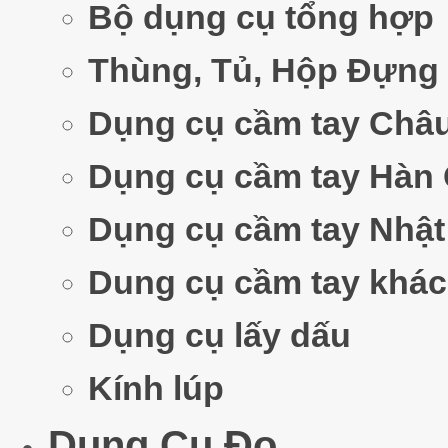
Bộ dụng cụ tổng hợp
Thùng, Tủ, Hộp Đựng
Dụng cụ cầm tay Châ
Dụng cụ cầm tay Hàn
Dụng cụ cầm tay Nhật
Dung cụ cầm tay khác
Dụng cụ lấy dấu
Kính lúp
Dụng Cụ Đo