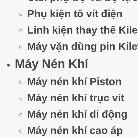
Phụ kiện tô vít điện
Linh kiện thay thế Kil
Máy vặn dùng pin Kil
Máy Nén Khí
Máy nén khí Piston
Máy nén khí trục vít
Máy nén khí di động
Máy nén khí cao áp