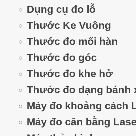
Dụng cụ đo lỗ
Thước Ke Vuông
Thước đo mối hàn
Thước đo góc
Thước đo khe hở
Thước đo dạng bánh 
Máy đo khoảng cách 
Máy đo cân bằng Lase