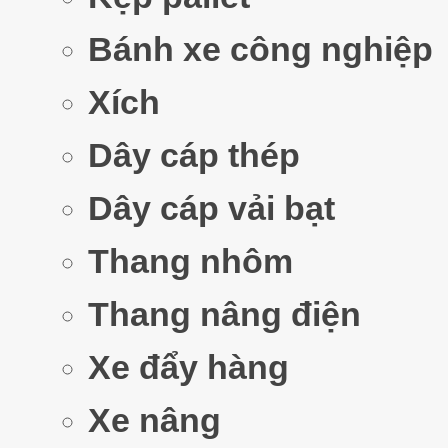
Bánh xe công nghiệp
Xích
Dây cáp thép
Dây cáp vải bạt
Thang nhôm
Thang nâng điện
Xe đẩy hàng
Xe nâng