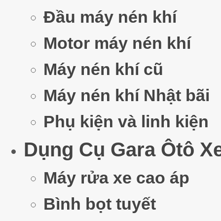
Đầu máy nén khí
Motor máy nén khí
Máy nén khí cũ
Máy nén khí Nhật bãi
Phụ kiện và linh kiện
Dụng Cụ Gara Ôtô X
Máy rửa xe cao áp
Bình bọt tuyết