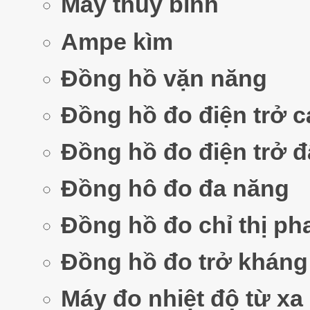
Máy thủy bình
Ampe kìm
Đồng hồ vặn năng
Đồng hồ đo điện trở 
Đồng hồ đo điện trở đ
Đồng hô đo đa năng
Đồng hồ đo chỉ thị ph
Đồng hồ đo trở khán
Máy đo nhiệt độ từ xa