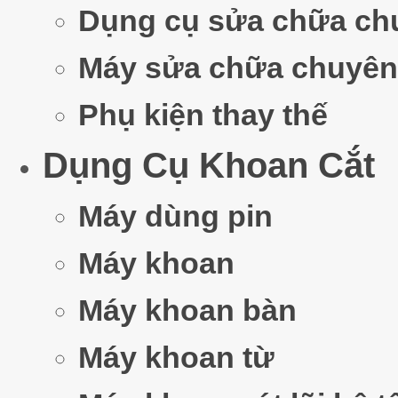
Dụng cụ sửa chữa ch
Máy sửa chữa chuyên
Phụ kiện thay thế
Dụng Cụ Khoan Cắt
Máy dùng pin
Máy khoan
Máy khoan bàn
Máy khoan từ