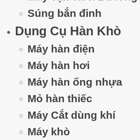
Súng bắn đinh
Dụng Cụ Hàn Khò
Máy hàn điện
Máy hàn hơi
Máy hàn ống nhựa
Mỏ hàn thiếc
Máy Cắt dùng khí
Máy khò