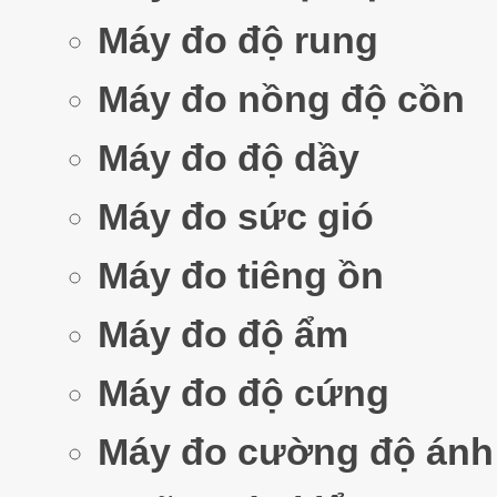
Máy đo độ rung
Máy đo nồng độ cồn
Máy đo độ dầy
Máy đo sức gió
Máy đo tiêng ồn
Máy đo độ ẩm
Máy đo độ cứng
Máy đo cường độ ánh