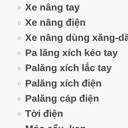
Xe nâng tay
Xe nâng điện
Xe nâng dùng xăng-d
Pa lăng xích kéo tay
Palăng xích lắc tay
Palăng xích điện
Palăng cáp điện
Tời điện