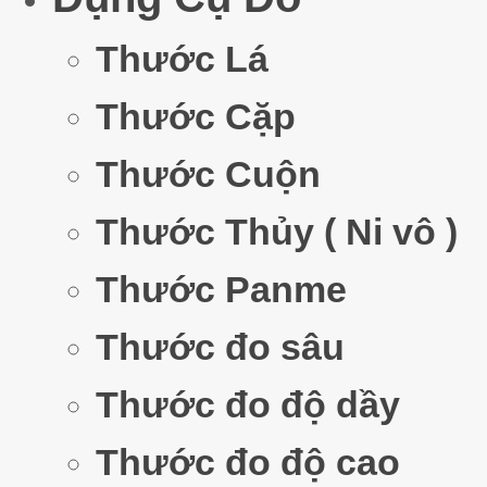
Thước Lá
Thước Cặp
Thước Cuộn
Thước Thủy ( Ni vô )
Thước Panme
Thước đo sâu
Thước đo độ dầy
Thước đo độ cao