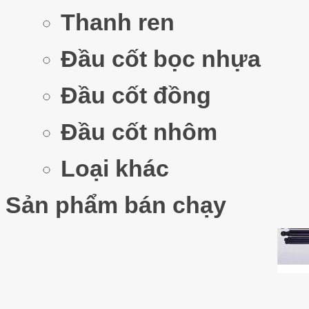
Thanh ren
Thước 
Đầu cốt bọc nhựa
Đầu cốt đồng
Đầu cốt nhôm
Bộ lụ
Loại khác
Sản phẩm bán chạy