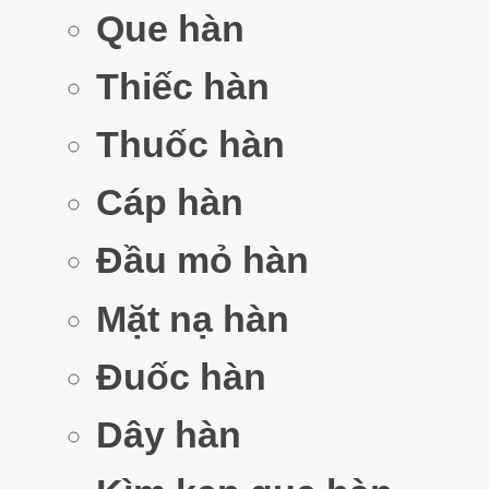
Que hàn
Thiếc hàn
Thuốc hàn
Cáp hàn
Đầu mỏ hàn
Mặt nạ hàn
Đuốc hàn
Dây hàn