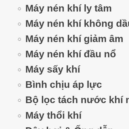
Máy nén khí ly tâm
Máy nén khí không dầ
Máy nén khí giảm âm
Máy nén khí đầu nổ
Máy sấy khí
Bình chịu áp lực
Bộ lọc tách nước khí 
Máy thổi khí